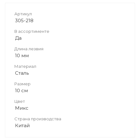
Артикул
305-218
В ассортименте
Да
Длина лезвия
10 мм
Материал
Сталь
Размер
10 см
Цвет
Микс
Страна производства
Китай