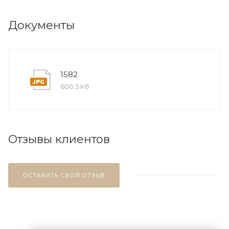
Документы
1582
600.5 Кб
Отзывы клиентов
ОСТАВИТЬ СВОЙ ОТЗЫВ