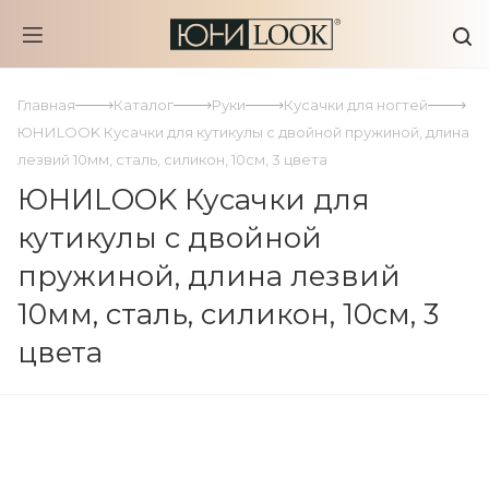
Главная
Каталог
Руки
Кусачки для ногтей
ЮНИLOOK Кусачки для кутикулы с двойной пружиной, длина
лезвий 10мм, сталь, силикон, 10см, 3 цвета
ЮНИLOOK Кусачки для
кутикулы с двойной
пружиной, длина лезвий
10мм, сталь, силикон, 10см, 3
цвета