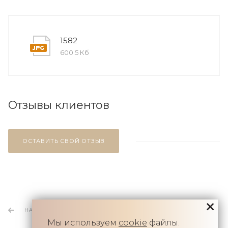
1582
600.5 Кб
Отзывы клиентов
ОСТАВИТЬ СВОЙ ОТЗЫВ
НАЗАД К СПИСКУ
Мы используем
cookie
файлы.