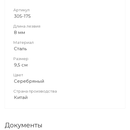
Артикул
305-175
Длина лезвия
8 мм
Материал
Сталь
Размер
9,5 см
Цвет
Серебряный
Страна производства
Китай
Документы