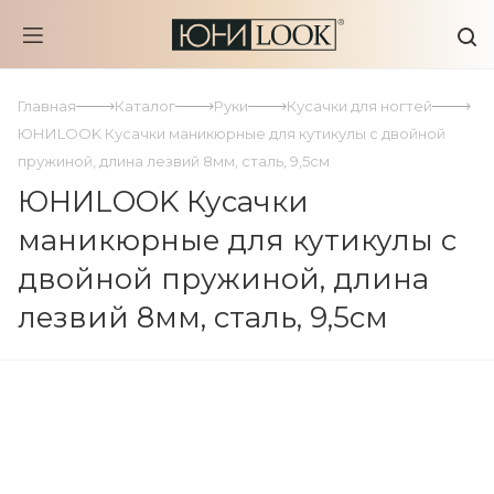
Главная
Каталог
Руки
Кусачки для ногтей
ЮНИLOOK Кусачки маникюрные для кутикулы с двойной
пружиной, длина лезвий 8мм, сталь, 9,5см
ЮНИLOOK Кусачки
маникюрные для кутикулы с
двойной пружиной, длина
лезвий 8мм, сталь, 9,5см