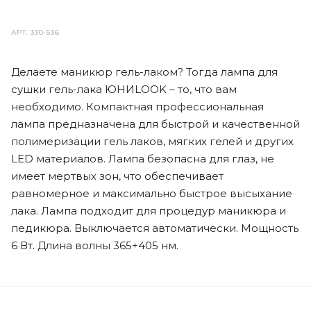
АРТ.
330-536
Делаете маникюр гель-лаком? Тогда лампа для
сушки гель-лака ЮНИLOOK – то, что вам
необходимо. Компактная профессиональная
лампа предназначена для быстрой и качественной
полимеризации гель лаков, мягких гелей и других
LED материалов. Лампа безопасна для глаз, не
имеет мертвых зон, что обеспечивает
равномерное и максимально быстрое высыхание
лака. Лампа подходит для процедур маникюра и
педикюра. Выключается автоматически. Мощность
6 Вт. Длина волны 365+405 нм.