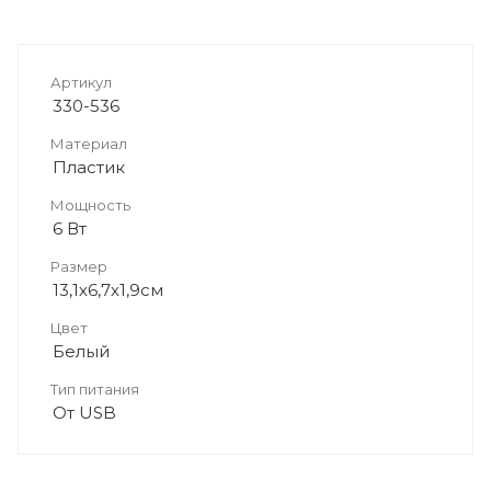
Артикул
330-536
Материал
Пластик
Мощность
6 Вт
Размер
13,1х6,7х1,9см
Цвет
Белый
Тип питания
От USB