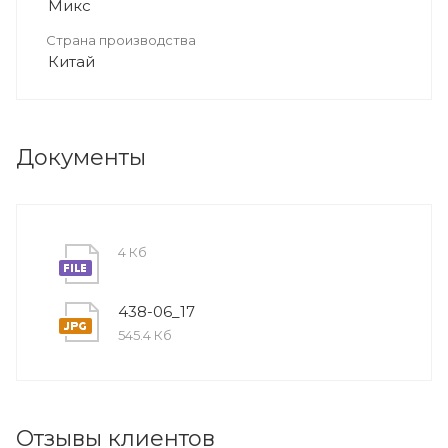
Микс
Страна производства
Китай
Документы
4 Кб
438-06_17
545.4 Кб
Отзывы клиентов