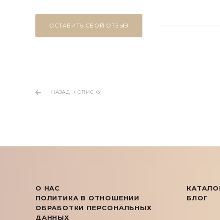
ОСТАВИТЬ СВОЙ ОТЗЫВ
НАЗАД К СПИСКУ
О НАС
КАТАЛО
ПОЛИТИКА В ОТНОШЕНИИ
БЛОГ
ОБРАБОТКИ ПЕРСОНАЛЬНЫХ
ДАННЫХ