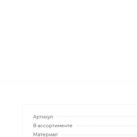
Артикул
В ассортименте
Материал