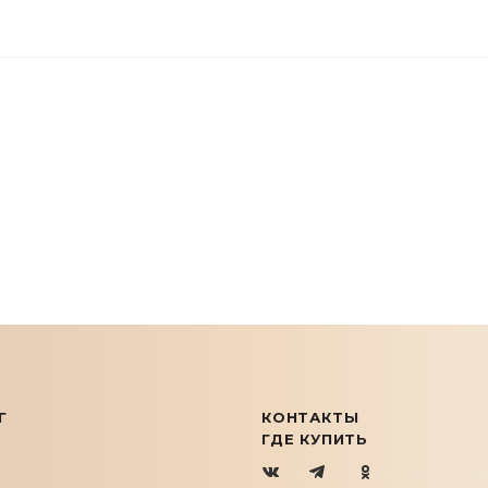
Г
КОНТАКТЫ
ГДЕ КУПИТЬ