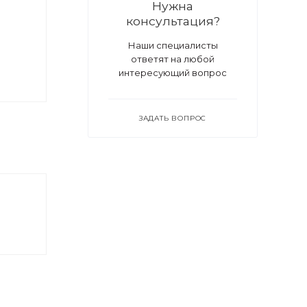
Нужна
консультация?
Наши специалисты
ответят на любой
интересующий вопрос
ЗАДАТЬ ВОПРОС