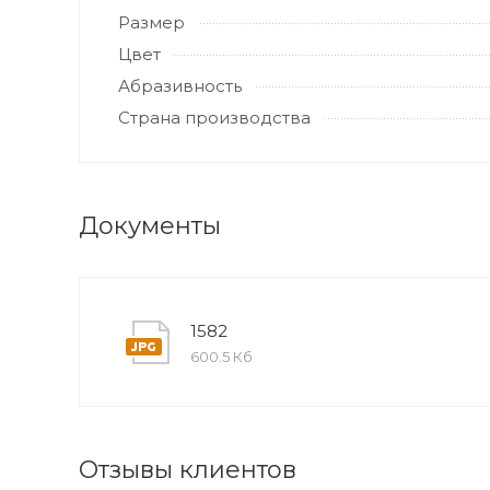
Размер
Цвет
Абразивность
Страна производства
Документы
1582
600.5 Кб
Отзывы клиентов