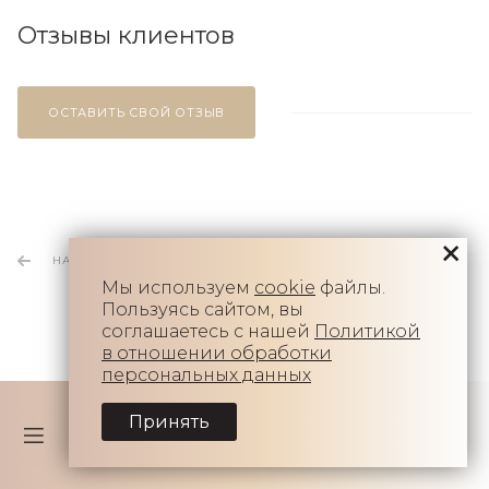
Отзывы клиентов
ОСТАВИТЬ СВОЙ ОТЗЫВ
НАЗАД К СПИСКУ
Мы используем
cookie
файлы.
Пользуясь сайтом, вы
соглашаетесь с нашей
Политикой
в отношении обработки
персональных данных
Принять