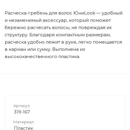
Расческа-гребень для волос ЮниLook — удобный
и незаменимый аксессуар, который поможет
бережно расчесать волосы, не повреждая их
структуру. Благодаря компактным размерам,
расческа удобно лежит в руке, легко помещается
в карман или сумку. Выполнена из
высококачественного пластика.
Артикул
319-167
Материал
Пластик