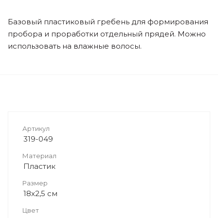
Базовый пластиковый гребень для формирования
пробора и проработки отдельный прядей. Можно
использовать на влажные волосы.
Артикул
319-049
Материал
Пластик
Размер
18x2,5 см
Цвет