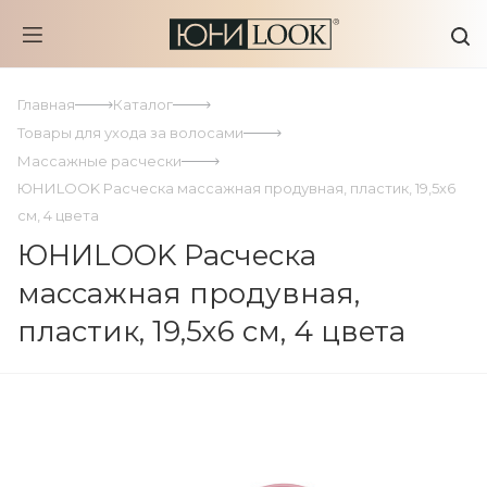
Главная
Каталог
Товары для ухода за волосами
Массажные расчески
ЮНИLOOK Расческа массажная продувная, пластик, 19,5х6
см, 4 цвета
ЮНИLOOK Расческа
массажная продувная,
пластик, 19,5х6 см, 4 цвета