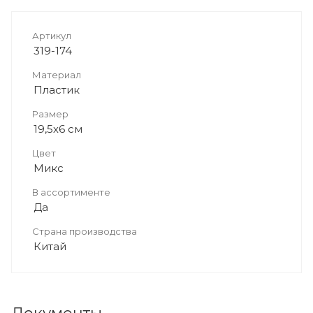
Артикул
319-174
Материал
Пластик
Размер
19,5х6 см
Цвет
Микс
В ассортименте
Да
Страна производства
Китай