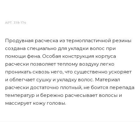
АРТ.
319-174
Продувная расческа из термопластичной резины
создана специально для укладки волос при
помощи фена. Особая конструкция корпуса
расчески позволяет теплому воздуху легко
проникать сквозь него, что существенно ускоряет
и облегчает сушку и укладку волос. Материал
расчески достаточно плотный, не боится перепада
температур и бережно расчесывает волосы и
массирует кожу головы.