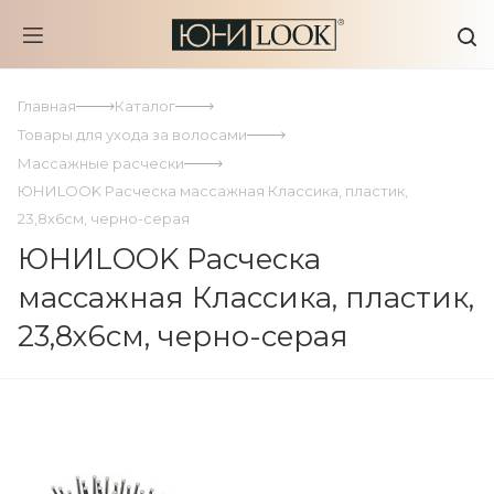
Главная
Каталог
Товары для ухода за волосами
Массажные расчески
ЮНИLOOK Расческа массажная Классика, пластик,
23,8х6см, черно-серая
ЮНИLOOK Расческа
массажная Классика, пластик,
23,8х6см, черно-серая