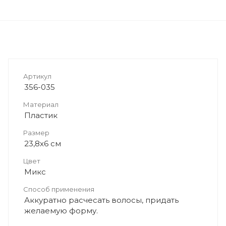
Артикул
356-035
Материал
Пластик
Размер
23,8х6 см
Цвет
Микс
Способ применения
Аккуратно расчесать волосы, придать
желаемую форму.