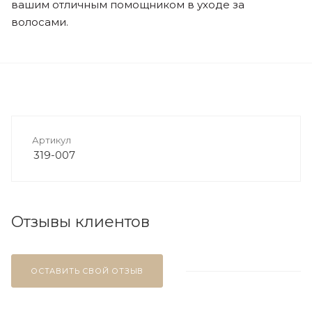
вашим отличным помощником в уходе за
волосами.
Артикул
319-007
Отзывы клиентов
ОСТАВИТЬ СВОЙ ОТЗЫВ