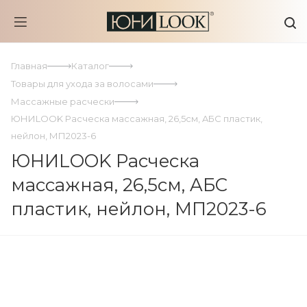
Главная
Каталог
Товары для ухода за волосами
Массажные расчески
ЮНИLOOK Расческа массажная, 26,5см, AБС пластик,
нейлон, МП2023-6
ЮНИLOOK Расческа
массажная, 26,5см, AБС
пластик, нейлон, МП2023-6