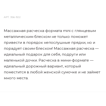
АРТ.
356-922
Массажная расческа формата mini с глянцевым
металлическим блеском не только поможет
привести в порядок непослушные прядки, но и
порадует своим блеском! Массажная расческа —
идеальный подарок для себя, подруги или
маленькой дочки. Расческа в мини-формате —
идеальный дорожный вариант, который
поместится в любой женской сумочке и не займет
много места.