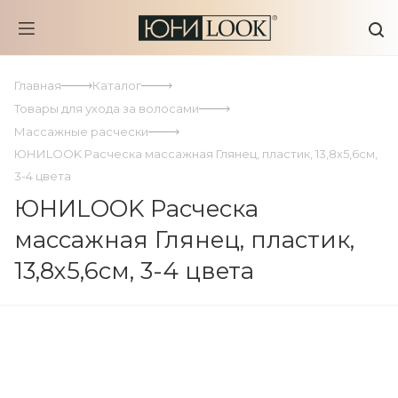
Главная
Каталог
Товары для ухода за волосами
Массажные расчески
ЮНИLOOK Расческа массажная Глянец, пластик, 13,8х5,6см,
3-4 цвета
ЮНИLOOK Расческа
массажная Глянец, пластик,
13,8х5,6см, 3-4 цвета