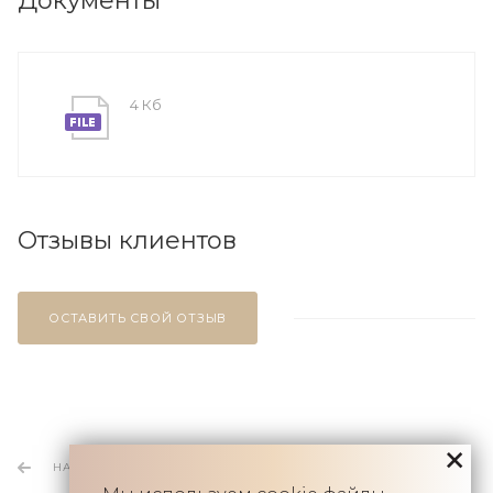
Документы
4 Кб
Отзывы клиентов
ОСТАВИТЬ СВОЙ ОТЗЫВ
НАЗАД К СПИСКУ