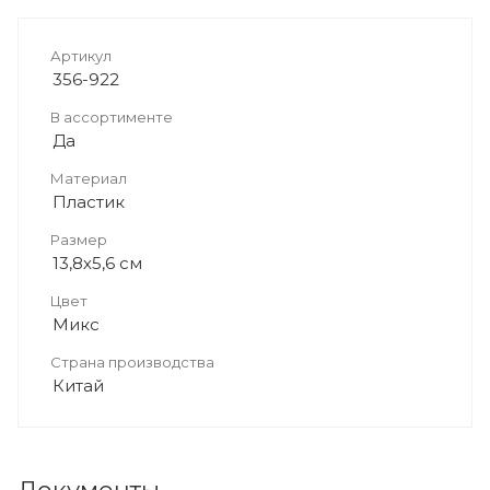
Артикул
356-922
В ассортименте
Да
Материал
Пластик
Размер
13,8х5,6 см
Цвет
Микс
Страна производства
Китай