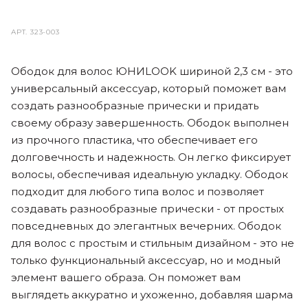
АРТ.
323-003
Ободок для волос ЮНИLOOK шириной 2,3 см - это
универсальный аксессуар, который поможет вам
создать разнообразные прически и придать
своему образу завершенность. Ободок выполнен
из прочного пластика, что обеспечивает его
долговечность и надежность. Он легко фиксирует
волосы, обеспечивая идеальную укладку. Ободок
подходит для любого типа волос и позволяет
создавать разнообразные прически - от простых
повседневных до элегантных вечерних. Ободок
для волос с простым и стильным дизайном - это не
только функциональный аксессуар, но и модный
элемент вашего образа. Он поможет вам
выглядеть аккуратно и ухоженно, добавляя шарма