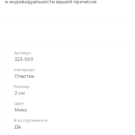
и индивидуальности вашей прическе.
Артикул
323-003
Материал
Пластик
Размер
2 см
Цвет
Микс
В ассортименте
Да