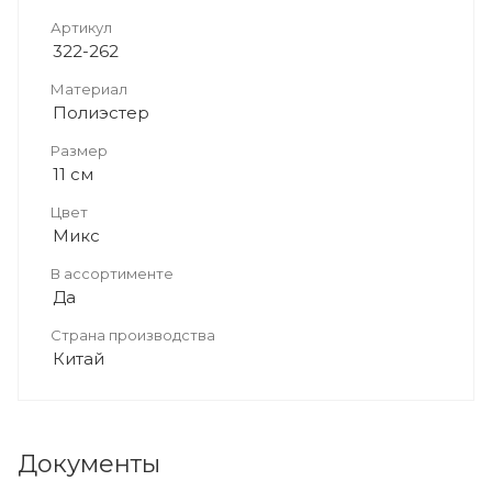
Артикул
322-262
Материал
Полиэстер
Размер
11 см
Цвет
Микс
В ассортименте
Да
Страна производства
Китай
Документы