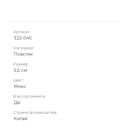
Артикул
322-045
Материал
Пластик
Размер
5,5 см
Цвет
Микс
В ассортименте
Да
Страна производства
Китай