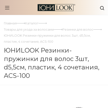
Главная
Каталог
Товары для ухода за волосами
Резинки для волос
ЮНИLOOK Резинки-пружинки для волос 3шт, d5,5см,
пластик, 4 сочетания, ACS-100
ЮНИLOOK Резинки-
пружинки для волос 3шт,
d5,5см, пластик, 4 сочетания,
ACS-100