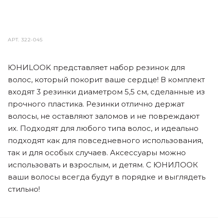
АРТ.
322-045
ЮНИLOOK представляет набор резинок для
волос, который покорит ваше сердце! В комплект
входят 3 резинки диаметром 5,5 см, сделанные из
прочного пластика. Резинки отлично держат
волосы, не оставляют заломов и не повреждают
их. Подходят для любого типа волос, и идеально
подходят как для повседневного использования,
так и для особых случаев. Аксессуары можно
использовать и взрослым, и детям. С ЮНИЛООК
ваши волосы всегда будут в порядке и выглядеть
стильно!