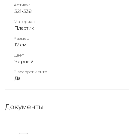
Артикул
321-338
Материал
Пластик
Размер
12 см
Цвет
Черный
В ассортименте
Да
Документы