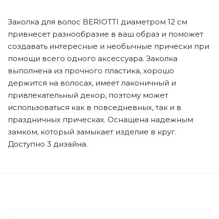
Заколка для волос BERIOTTI диаметром 12 см
привнесет разнообразие в ваш образ и поможет
создавать интересные и необычные прически при
помощи всего одного аксессуара. Заколка
выполнена из прочного пластика, хорошо
держится на волосах, имеет лаконичный и
привлекательный декор, поэтому может
использоваться как в повседневных, так и в
праздничных прическах. Оснащена надежным
замком, который замыкает изделие в круг.
Доступно 3 дизайна.