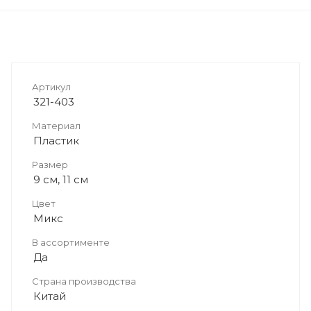
Артикул
321-403
Материал
Пластик
Размер
9 см, 11 см
Цвет
Микс
В ассортименте
Да
Страна производства
Китай