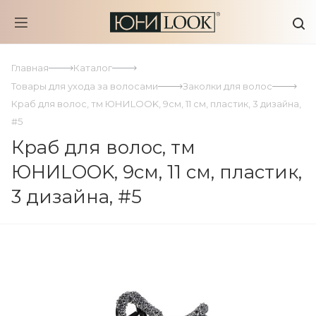
Главная
Каталог
Товары для ухода за волосами
Заколки для волос
Краб для волос, тм ЮНИLOOK, 9см, 11 см, пластик, 3 дизайна,
#5
Краб для волос, тм
ЮНИLOOK, 9см, 11 см, пластик,
3 дизайна, #5