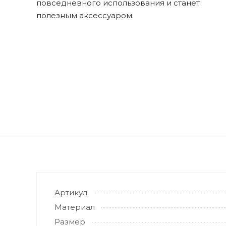
повседневного использования и станет
полезным аксессуаром.
Артикул
Материал
Размер