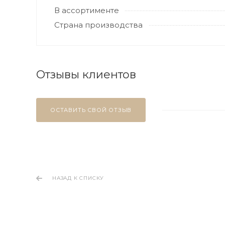
В ассортименте
Страна производства
Отзывы клиентов
ОСТАВИТЬ СВОЙ ОТЗЫВ
НАЗАД К СПИСКУ