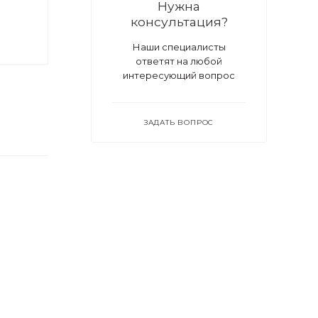
Нужна
консультация?
Наши специалисты
ответят на любой
интересующий вопрос
ЗАДАТЬ ВОПРОС