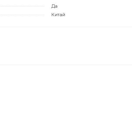
Да
Китай