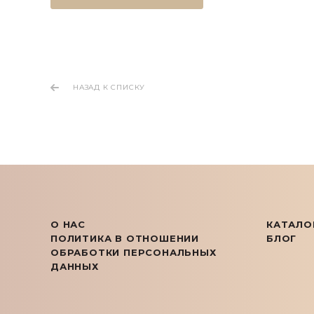
НАЗАД К СПИСКУ
О НАС
КАТАЛО
ПОЛИТИКА В ОТНОШЕНИИ
БЛОГ
ОБРАБОТКИ ПЕРСОНАЛЬНЫХ
ДАННЫХ