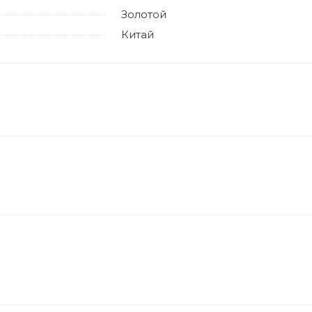
Золотой
Китай