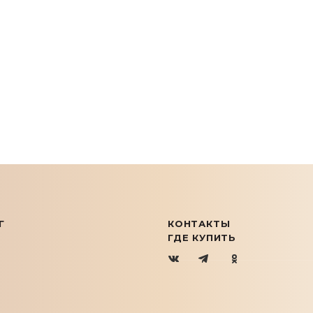
Г
КОНТАКТЫ
ГДЕ КУПИТЬ