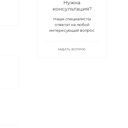
Нужна
консультация?
Наши специалисты
ответят на любой
интересующий вопрос
ЗАДАТЬ ВОПРОС