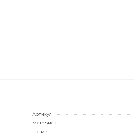
Артикул
Материал
Размер