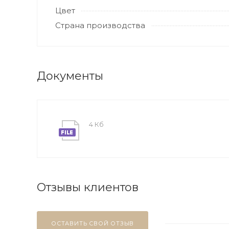
Цвет
Страна производства
Документы
4 Кб
Отзывы клиентов
ОСТАВИТЬ СВОЙ ОТЗЫВ