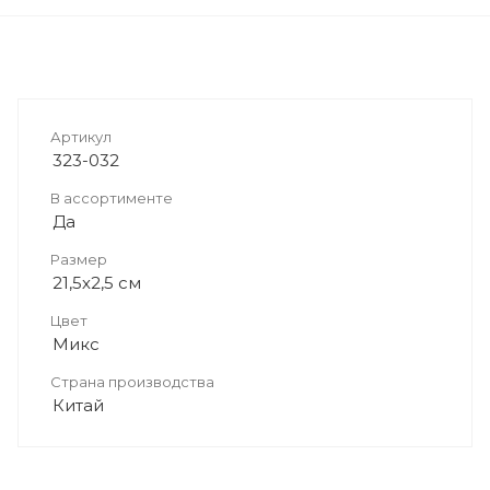
Артикул
323-032
В ассортименте
Да
Размер
21,5х2,5 см
Цвет
Микс
Страна производства
Китай