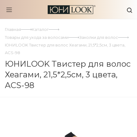
Главная
Каталог
Товары для ухода за волосами
Заколки для волос
ЮНИLOOK Твистер для волос Хеагами, 21,5*2,5см, 3 цвета,
ACS-98
ЮНИLOOK Твистер для волос
Хеагами, 21,5*2,5см, 3 цвета,
ACS-98