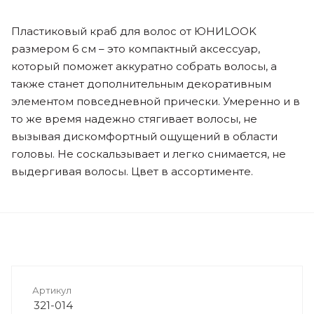
Пластиковый краб для волос от ЮНИLOOK
размером 6 см – это компактный аксессуар,
который поможет аккуратно собрать волосы, а
также станет дополнительным декоративным
элементом повседневной прически. Умеренно и в
то же время надежно стягивает волосы, не
вызывая дискомфортный ощущений в области
головы. Не соскальзывает и легко снимается, не
выдергивая волосы. Цвет в ассортименте.
Артикул
321-014