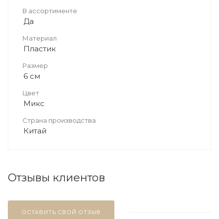
В ассортименте
Да
Материал
Пластик
Размер
6 см
Цвет
Микс
Страна производства
Китай
Отзывы клиентов
ОСТАВИТЬ СВОЙ ОТЗЫВ