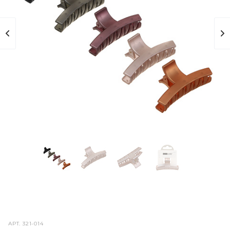
АРТ.
321-014