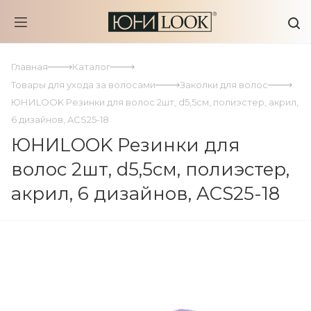
Главная
Каталог
Товары для ухода за волосами
Заколки для волос
ЮНИLOOK Резинки для волос 2шт, d5,5см, полиэстер, акрил,
6 дизайнов, ACS25-18
ЮНИLOOK Резинки для
волос 2шт, d5,5см, полиэстер,
акрил, 6 дизайнов, ACS25-18