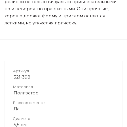
резинки не только визуально привлекательными,
но и невероятно практичными. Они прочные,
хорошо держат форму и при этом остаются
легкими, не утяжеляя прическу.
Артикул
321-398
Материал
Полиэстер
В ассортименте
Да
Диаметр
5,5 см