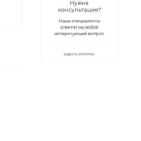
Нужна
консультация?
Наши специалисты
ответят на любой
интересующий вопрос
ЗАДАТЬ ВОПРОС