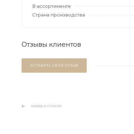
В ассортименте
Страна производства
Отзывы клиентов
ОСТАВИТЬ СВОЙ ОТЗЫВ
НАЗАД К СПИСКУ