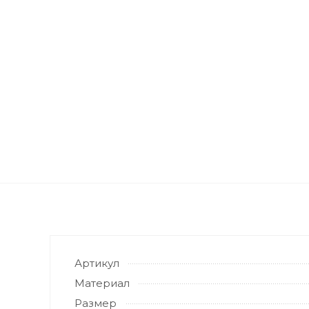
Артикул
Материал
Размер