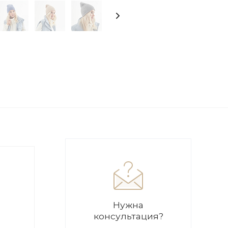
Нужна
консультация?