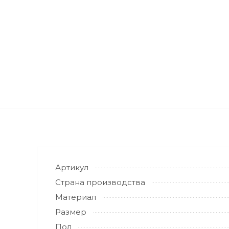
Артикул
Страна производства
Материал
Размер
Пол