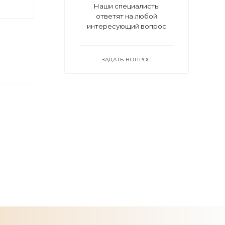
Наши специалисты
ответят на любой
интересующий вопрос
ЗАДАТЬ ВОПРОС