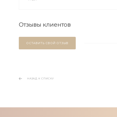
Отзывы клиентов
ОСТАВИТЬ СВОЙ ОТЗЫВ
НАЗАД К СПИСКУ