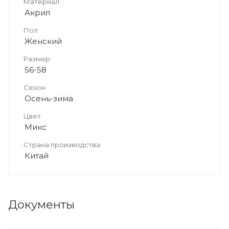
Материал
Акрил
Пол
Женский
Размер
56-58
Сезон
Осень-зима
Цвет
Микс
Страна производства
Китай
Документы