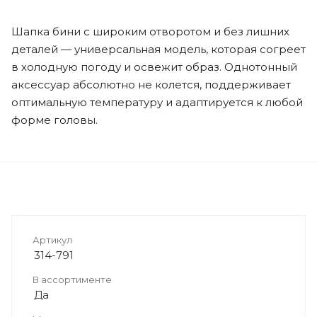
Шапка бини с широким отворотом и без лишних
деталей — универсальная модель, которая согреет
в холодную погоду и освежит образ. Однотонный
аксессуар абсолютно не колется, поддерживает
оптимальную температуру и адаптируется к любой
форме головы.
Артикул
314-791
В ассортименте
Да