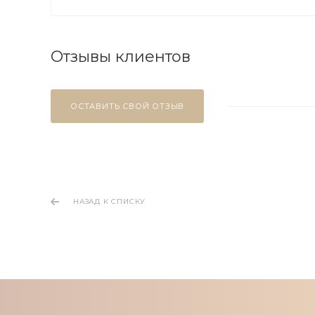
Отзывы клиентов
ОСТАВИТЬ СВОЙ ОТЗЫВ
НАЗАД К СПИСКУ