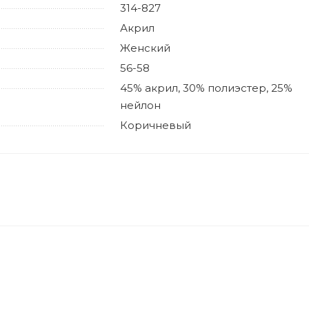
314-827
Акрил
Женский
56-58
45% акрил, 30% полиэстер, 25%
нейлон
Коричневый