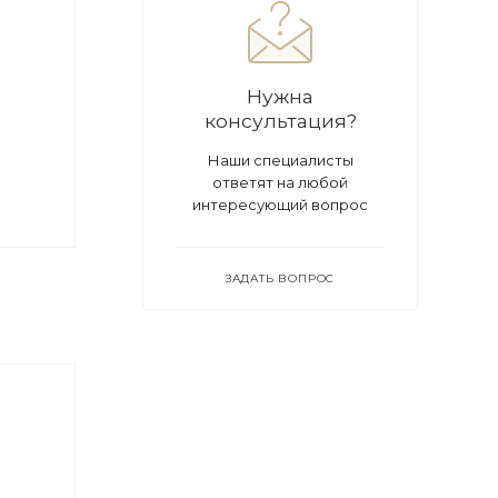
Нужна
консультация?
Наши специалисты
ответят на любой
интересующий вопрос
ЗАДАТЬ ВОПРОС