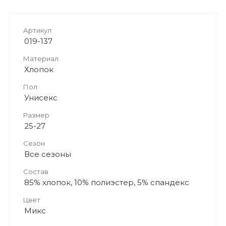
Артикул
019-137
Материал
Хлопок
Пол
Унисекс
Размер
25-27
Сезон
Все сезоны
Состав
85% хлопок, 10% полиэстер, 5% спандекс
Цвет
Микс