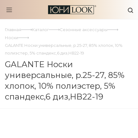
Главная
Каталог
Сезонные аксессуары
Носки
GALANTE Носки универсальные, р.25-27, 85% хлопок, 10%
полиэстер, 5% спандекс,6 диз,НВ22-19
GALANTE Носки
универсальные, р.25-27, 85%
хлопок, 10% полиэстер, 5%
спандекс,6 диз,НВ22-19