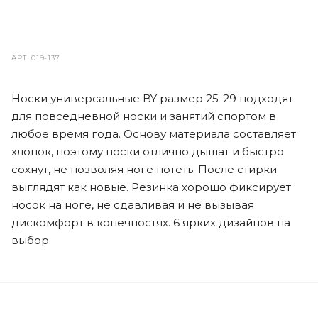
АРТ.
019-137
Носки универсальные BY размер 25-29 подходят
для повседневной носки и занятий спортом в
любое время года. Основу материала составляет
хлопок, поэтому носки отлично дышат и быстро
сохнут, не позволяя ноге потеть. После стирки
выглядят как новые. Резинка хорошо фиксирует
носок на ноге, не сдавливая и не вызывая
дискомфорт в конечностях. 6 ярких дизайнов на
выбор.