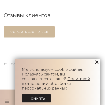
Отзывы клиентов
ОСТАВИТЬ СВОЙ ОТЗЫВ
НАЗАД К СПИСКУ
Мы используем
cookie
файлы.
Пользуясь сайтом, вы
соглашаетесь с нашей
Политикой
в отношении обработки
персональных данных
Принять