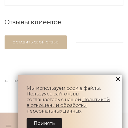
Отзывы клиентов
ОСТАВИТЬ СВОЙ ОТЗЫВ
НАЗАД К СПИСКУ
Мы используем
cookie
файлы.
Пользуясь сайтом, вы
соглашаетесь с нашей
Политикой
в отношении обработки
персональных данных
Принять