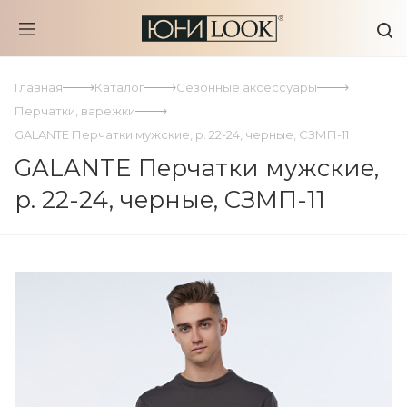
Главная
Каталог
Сезонные аксессуары
Перчатки, варежки
GALANTE Перчатки мужские, р. 22-24, черные, СЗМП-11
GALANTE Перчатки мужские,
р. 22-24, черные, СЗМП-11