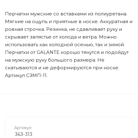
Перчатки мужские со вставками из полиуретана.
Мягкие на ощупь и приятные в носке. Аккуратная и
ровная строчка. Резинка, не сдавливает руку и
скрывает запястье от холода и ветра. Можно
использовать как холодной осенью, так и зимой.
Перчатки от GALANTE хорошо тянутся и подойдут
на мужскую руку большого размера. Не
скатываются и не деформируются при носке.
Артикул СЗМП-11.
Артикул
363-313