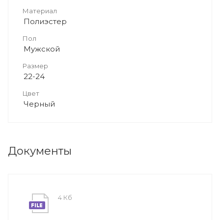
Материал
Полиэстер
Пол
Мужской
Размер
22-24
Цвет
Черный
Документы
4 Кб