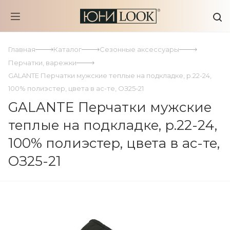
Главная
Каталог
Сезонные аксессуары
Перчатки, варежки
GALANTE Перчатки мужские теплые на подкладке, р.22-24,
100% полиэстер, цвета в ас-те, ОЗ25-21
GALANTE Перчатки мужские
теплые на подкладке, р.22-24,
100% полиэстер, цвета в ас-те,
ОЗ25-21