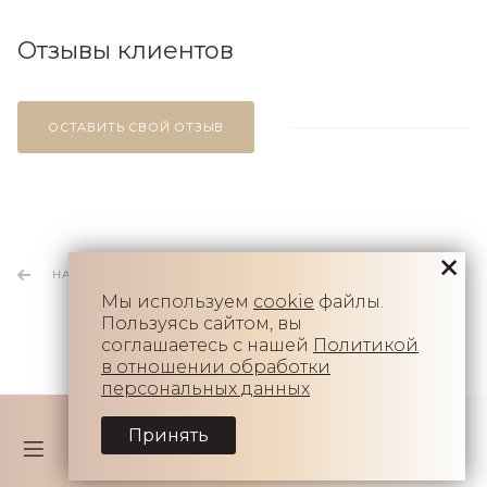
Отзывы клиентов
ОСТАВИТЬ СВОЙ ОТЗЫВ
НАЗАД К СПИСКУ
Мы используем
cookie
файлы.
Пользуясь сайтом, вы
соглашаетесь с нашей
Политикой
в отношении обработки
персональных данных
Принять