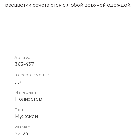
расцветки сочетаются с любой верхней одеждой.
Артикул
363-437
В ассортименте
Да
Материал
Полиэстер
Пол
Мужской
Размер
22-24