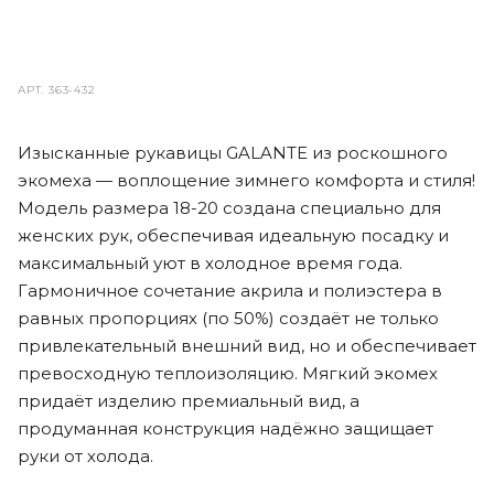
АРТ.
363-432
Изысканные рукавицы GALANTE из роскошного
экомеха — воплощение зимнего комфорта и стиля!
Модель размера 18-20 создана специально для
женских рук, обеспечивая идеальную посадку и
максимальный уют в холодное время года.
Гармоничное сочетание акрила и полиэстера в
равных пропорциях (по 50%) создаёт не только
привлекательный внешний вид, но и обеспечивает
превосходную теплоизоляцию. Мягкий экомех
придаёт изделию премиальный вид, а
продуманная конструкция надёжно защищает
руки от холода.