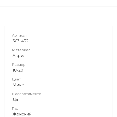
Артикул
363-432
Материал
Акрил
Размер
18-20
Цвет
Микс
В ассортименте
Да
Пол
Женский