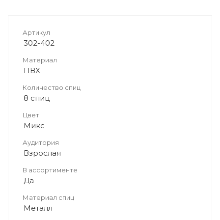
Артикул
302-402
Материал
ПВХ
Количество спиц
8 спиц
Цвет
Микс
Аудитория
Взрослая
В ассортименте
Да
Материал спиц
Металл