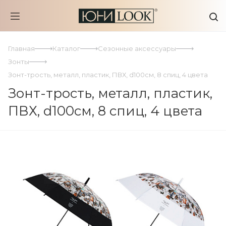
Главная
Каталог
Сезонные аксессуары
Зонты
Зонт-трость, металл, пластик, ПВХ, d100см, 8 спиц, 4 цвета
Зонт-трость, металл, пластик,
ПВХ, d100см, 8 спиц, 4 цвета