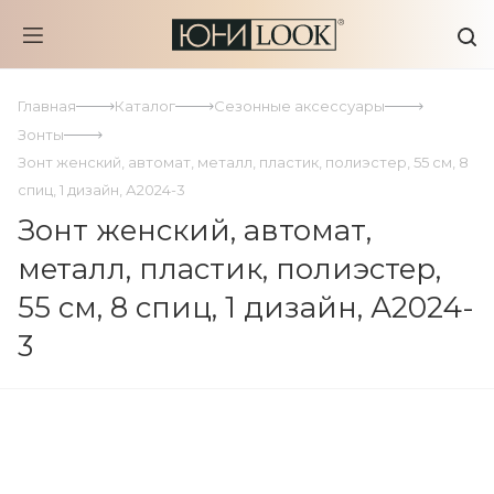
Главная
Каталог
Сезонные аксессуары
Зонты
Зонт женский, автомат, металл, пластик, полиэстер, 55 см, 8
спиц, 1 дизайн, А2024-3
Зонт женский, автомат,
металл, пластик, полиэстер,
55 см, 8 спиц, 1 дизайн, А2024-
3