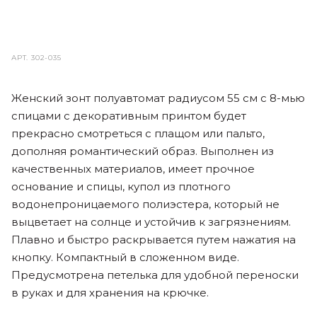
АРТ.
302-035
Женский зонт полуавтомат радиусом 55 см с 8-мью
спицами с декоративным принтом будет
прекрасно смотреться с плащом или пальто,
дополняя романтический образ. Выполнен из
качественных материалов, имеет прочное
основание и спицы, купол из плотного
водонепроницаемого полиэстера, который не
выцветает на солнце и устойчив к загрязнениям.
Плавно и быстро раскрывается путем нажатия на
кнопку. Компактный в сложенном виде.
Предусмотрена петелька для удобной переноски
в руках и для хранения на крючке.