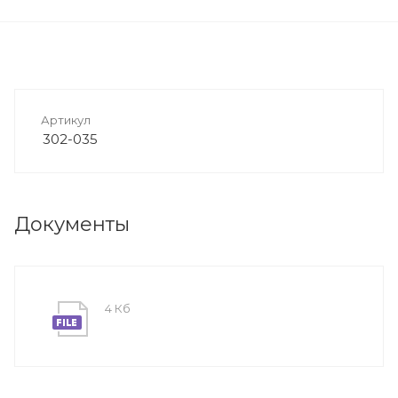
Артикул
302-035
Документы
4 Кб