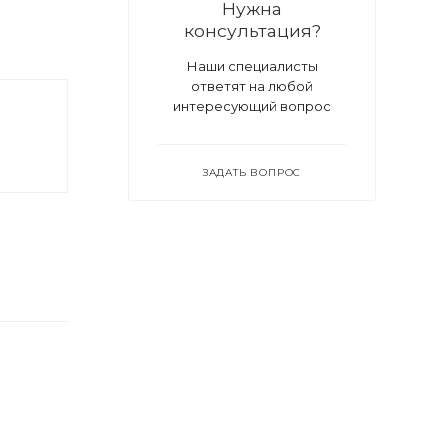
Нужна
консультация?
Наши специалисты
ответят на любой
интересующий вопрос
ЗАДАТЬ ВОПРОС