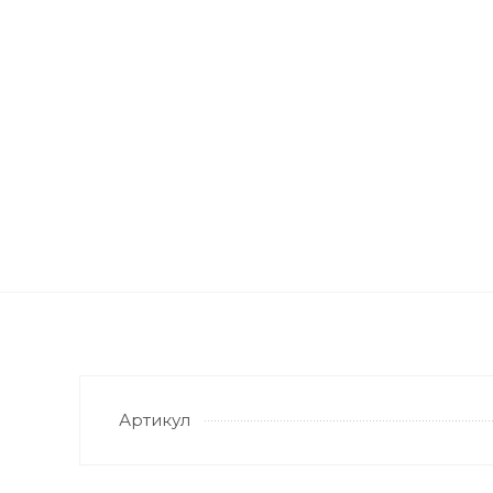
Артикул