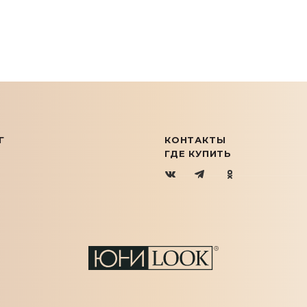
Г
КОНТАКТЫ
ГДЕ КУПИТЬ