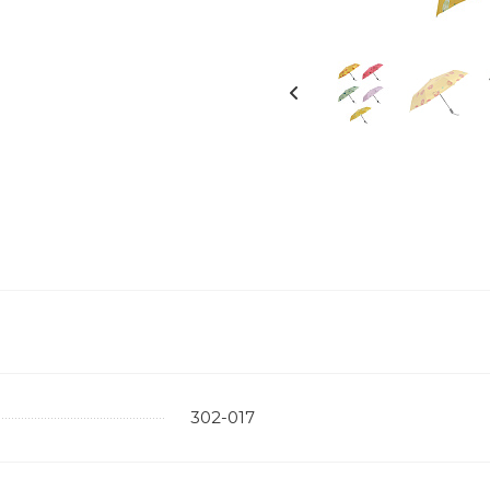
302-017