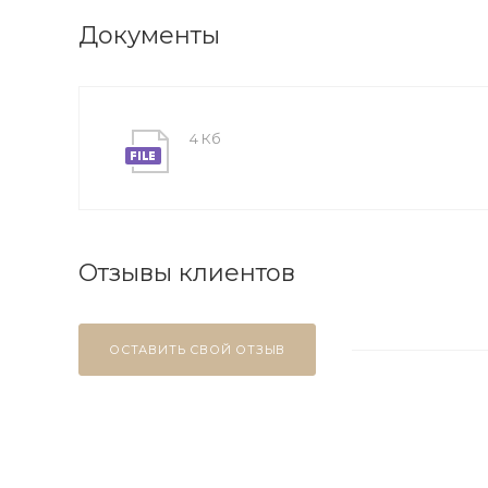
Документы
4 Кб
Отзывы клиентов
ОСТАВИТЬ СВОЙ ОТЗЫВ