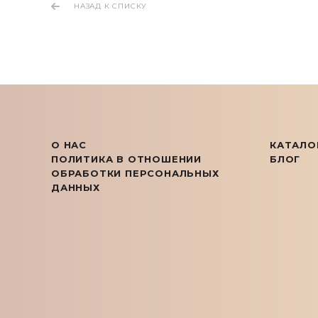
НАЗАД К СПИСКУ
О НАС
КАТАЛО
ПОЛИТИКА В ОТНОШЕНИИ
БЛОГ
ОБРАБОТКИ ПЕРСОНАЛЬНЫХ
ДАННЫХ