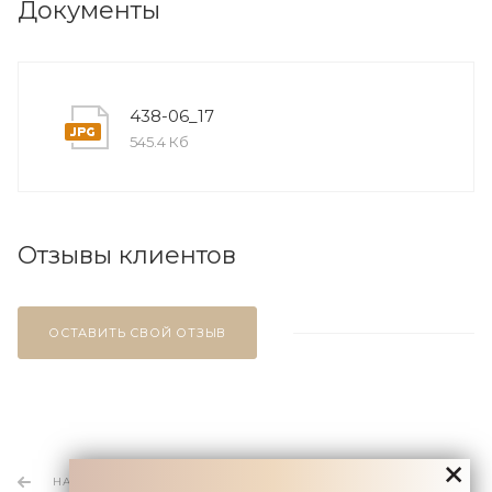
Документы
438-06_17
545.4 Кб
Отзывы клиентов
ОСТАВИТЬ СВОЙ ОТЗЫВ
НАЗАД К СПИСКУ