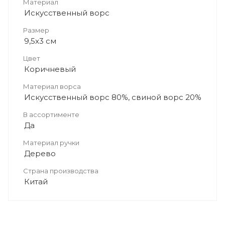
Материал
Искусственный ворс
Размер
9,5x3 см
Цвет
Коричневый
Материал ворса
Искусственный ворс 80%, свиной ворс 20%
В ассортименте
Да
Материал ручки
Дерево
Страна производства
Китай