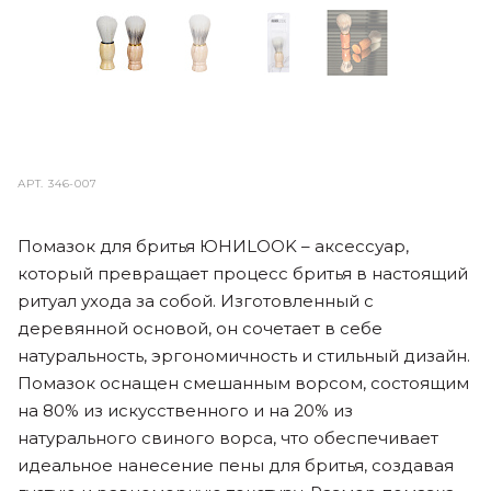
АРТ.
346-007
Помазок для бритья ЮНИLOOK – аксессуар,
который превращает процесс бритья в настоящий
ритуал ухода за собой. Изготовленный с
деревянной основой, он сочетает в себе
натуральность, эргономичность и стильный дизайн.
Помазок оснащен смешанным ворсом, состоящим
на 80% из искусственного и на 20% из
натурального свиного ворса, что обеспечивает
идеальное нанесение пены для бритья, создавая