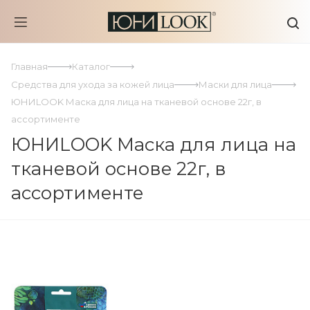
Главная
Каталог
Средства для ухода за кожей лица
Маски для лица
ЮНИLOOK Маска для лица на тканевой основе 22г, в
ассортименте
ЮНИLOOK Маска для лица на
тканевой основе 22г, в
ассортименте