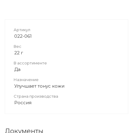
Артикул
022-061
Вес
22 г
В ассортименте
Да
Назначение
Улучшает тонус кожи
Страна производства
Россия
Документы