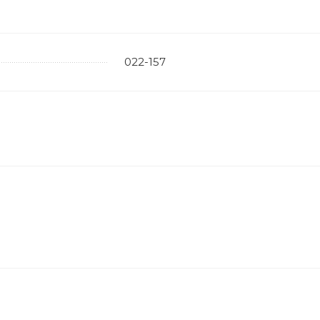
022-157