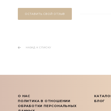
ОСТАВИТЬ СВОЙ ОТЗЫВ
НАЗАД К СПИСКУ
О НАС
КАТАЛО
ПОЛИТИКА В ОТНОШЕНИИ
БЛОГ
ОБРАБОТКИ ПЕРСОНАЛЬНЫХ
ДАННЫХ