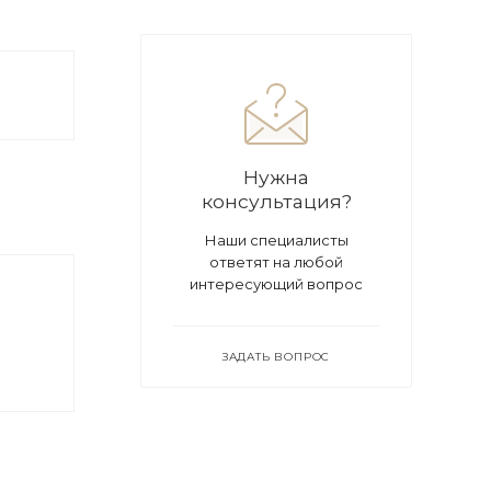
Нужна
консультация?
Наши специалисты
ответят на любой
интересующий вопрос
ЗАДАТЬ ВОПРОС