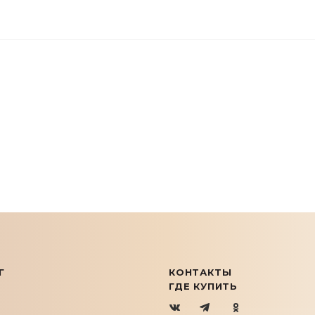
Г
КОНТАКТЫ
ГДЕ КУПИТЬ