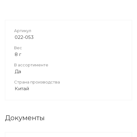
Артикул
022-053
Вес
8 г
В ассортименте
Да
Страна производства
Китай
Документы