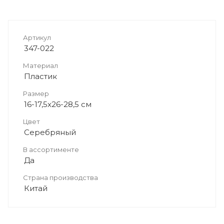
Артикул
347-022
Материал
Пластик
Размер
16-17,5x26-28,5 см
Цвет
Серебряный
В ассортименте
Да
Страна производства
Китай