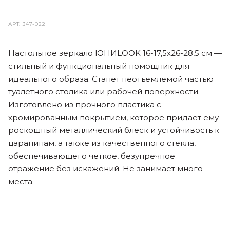
АРТ.
347-022
Настольное зеркало ЮНИLOOK 16-17,5х26-28,5 см —
стильный и функциональный помощник для
идеального образа. Станет неотъемлемой частью
туалетного столика или рабочей поверхности.
Изготовлено из прочного пластика с
хромированным покрытием, которое придает ему
роскошный металлический блеск и устойчивость к
царапинам, а также из качественного стекла,
обеспечивающего четкое, безупречное
отражение без искажений. Не занимает много
места.