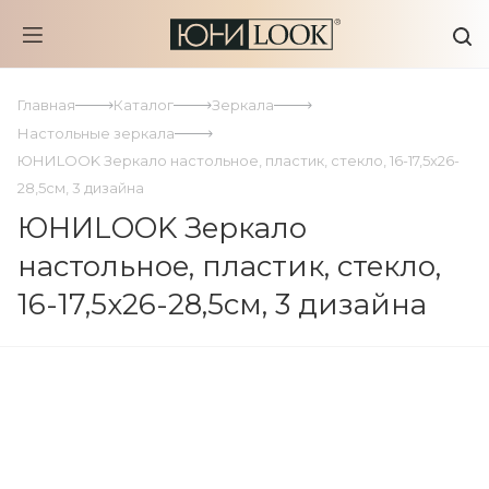
Главная
Каталог
Зеркала
Настольные зеркала
ЮНИLOOK Зеркало настольное, пластик, стекло, 16-17,5x26-
28,5см, 3 дизайна
ЮНИLOOK Зеркало
настольное, пластик, стекло,
16-17,5x26-28,5см, 3 дизайна