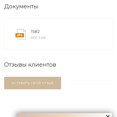
Документы
1582
600.5 Кб
Отзывы клиентов
ОСТАВИТЬ СВОЙ ОТЗЫВ