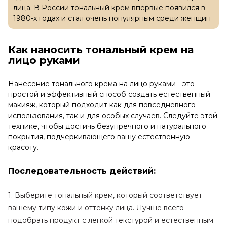
лица. В России тональный крем впервые появился в
1980-х годах и стал очень популярным среди женщин
Как наносить тональный крем на
лицо руками
Нанесение тонального крема на лицо руками - это
простой и эффективный способ создать естественный
макияж, который подходит как для повседневного
использования, так и для особых случаев. Следуйте этой
технике, чтобы достичь безупречного и натурального
покрытия, подчеркивающего вашу естественную
красоту.
Последовательность действий:
1. Выберите тональный крем, который соответствует
вашему типу кожи и оттенку лица. Лучше всего
подобрать продукт с легкой текстурой и естественным