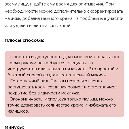
всему лицу, и дайте ему время для впитывания. При
необходимости можно дополнительно скорректировать
макияж, добавив немного крема на проблемные участки
или удалив излишки салфеткой.
Плюсы способа:
- Простота и доступность. Для нанесения тонального
крема руками не требуется специальных
инструментов или навыков визажиста. Это простой и
быстрый способ создать естественный макияж.
- Естественный вид. Пальцы позволяют легко
растушевать крем, создавая ровное и естественное
покрытие без видимости макияжа.
- Экономичность. Используя только пальцы, можно
точно дозировать количество крема и избежать его
излишков.
Минусы: