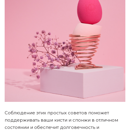
Соблюдение этих простых советов поможет
поддерживать ваши кисти и спонжи в отличном
состоянии и обеспечит долговечность и