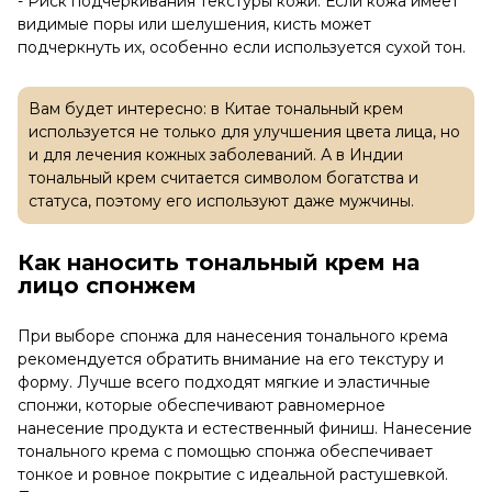
- Риск подчеркивания текстуры кожи. Если кожа имеет
видимые поры или шелушения, кисть может
подчеркнуть их, особенно если используется сухой тон.
Вам будет интересно: в Китае тональный крем
используется не только для улучшения цвета лица, но
и для лечения кожных заболеваний. А в Индии
тональный крем считается символом богатства и
статуса, поэтому его используют даже мужчины.
Как наносить тональный крем на
лицо спонжем
При выборе спонжа для нанесения тонального крема
рекомендуется обратить внимание на его текстуру и
форму. Лучше всего подходят мягкие и эластичные
спонжи, которые обеспечивают равномерное
нанесение продукта и естественный финиш. Нанесение
тонального крема с помощью спонжа обеспечивает
тонкое и ровное покрытие с идеальной растушевкой.