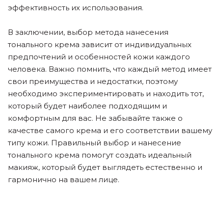
эффективность их использования.
В заключении, выбор метода нанесения
тонального крема зависит от индивидуальных
предпочтений и особенностей кожи каждого
человека. Важно помнить, что каждый метод имеет
свои преимущества и недостатки, поэтому
необходимо экспериментировать и находить тот,
который будет наиболее подходящим и
комфортным для вас. Не забывайте также о
качестве самого крема и его соответствии вашему
типу кожи. Правильный выбор и нанесение
тонального крема помогут создать идеальный
макияж, который будет выглядеть естественно и
гармонично на вашем лице.