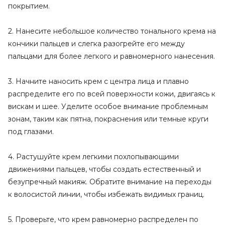
покрытием.
2. Нанесите небольшое количество тонального крема на
кончики пальцев и слегка разогрейте его между
пальцами для более легкого и равномерного нанесения.
3. Начните наносить крем с центра лица и плавно
распределите его по всей поверхности кожи, двигаясь к
вискам и шее. Уделите особое внимание проблемным
зонам, таким как пятна, покраснения или темные круги
под глазами.
4. Растушуйте крем легкими похлопывающими
движениями пальцев, чтобы создать естественный и
безупречный макияж. Обратите внимание на переходы
к волосистой линии, чтобы избежать видимых границ.
5. Проверьте, что крем равномерно распределен по