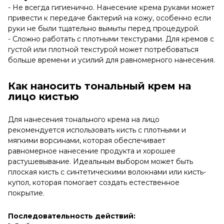
- Не всегда гигиенично. Нанесение крема руками может
привести к передаче бактерий на кожу, особенно если
руки не были тщательно вымыты перед процедурой.
- Сложно работать с плотными текстурами. Для кремов с
густой или плотной текстурой может потребоваться
больше времени и усилий для равномерного нанесения.
Как наносить тональный крем на
лицо кистью
Для нанесения тонального крема на лицо
рекомендуется использовать кисть с плотными и
мягкими ворсинами, которая обеспечивает
равномерное нанесение продукта и хорошее
растушевывание. Идеальным выбором может быть
плоская кисть с синтетическими волокнами или кисть-
купол, которая помогает создать естественное
покрытие.
Последовательность действий: