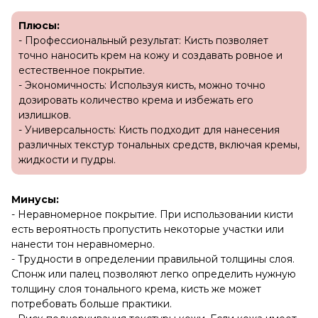
Плюсы:
- Профессиональный результат: Кисть позволяет
точно наносить крем на кожу и создавать ровное и
естественное покрытие.
- Экономичность: Используя кисть, можно точно
дозировать количество крема и избежать его
излишков.
- Универсальность: Кисть подходит для нанесения
различных текстур тональных средств, включая кремы,
жидкости и пудры.
Минусы:
- Неравномерное покрытие. При использовании кисти
есть вероятность пропустить некоторые участки или
нанести тон неравномерно.
- Трудности в определении правильной толщины слоя.
Спонж или палец позволяют легко определить нужную
толщину слоя тонального крема, кисть же может
потребовать больше практики.