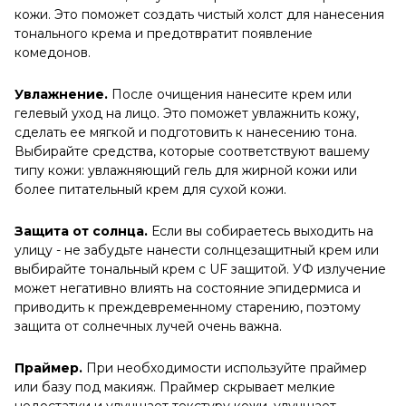
кожи. Это поможет создать чистый холст для нанесения
тонального крема и предотвратит появление
комедонов.
Увлажнение.
После очищения нанесите крем или
гелевый уход на лицо. Это поможет увлажнить кожу,
сделать ее мягкой и подготовить к нанесению тона.
Выбирайте средства, которые соответствуют вашему
типу кожи: увлажняющий гель для жирной кожи или
более питательный крем для сухой кожи.
Защита от солнца.
Если вы собираетесь выходить на
улицу - не забудьте нанести солнцезащитный крем или
выбирайте тональный крем с UF защитой. УФ излучение
может негативно влиять на состояние эпидермиса и
приводить к преждевременному старению, поэтому
защита от солнечных лучей очень важна.
Праймер.
При необходимости используйте праймер
или базу под макияж. Праймер скрывает мелкие