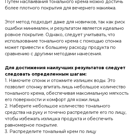
Путем наслаивания тонального крема можно достичь
более плотного покрытия для вечернего макияжа.
Этот метод подходит даже для новичков, так как риск
ошибки минимален, и результатом является идеально
ровное покрытие. Однако, следует учитывать, что
использование тонального крема с помощью спонжа
может привести к большему расходу продукта по
сравнению с другими методами нанесения.
Для достижения наилучших результатов следует
следовать определенным шагам:
1. Намочите спонж и отожмите излишек воды. Это
позволит спонжу впитать лишь небольшое количество
тонального крема, обеспечивая максимальную мягкость
его поверхности и комфорт для кожи лица.
2. Наберите небольшое количество тонального
средства на руку и точечно распределите его по лицу,
чтобы избежать излишка продукта и обеспечить
равномерное покрытие.
3. Распределите тональный крем по лицу