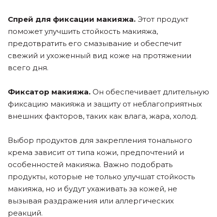
Спрей для фиксации макияжа.
Этот продукт
поможет улучшить стойкость макияжа,
предотвратить его смазывание и обеспечит
свежий и ухоженный вид коже на протяжении
всего дня.
Фиксатор макияжа.
Он обеспечивает длительную
фиксацию макияжа и защиту от неблагоприятных
внешних факторов, таких как влага, жара, холод.
Выбор продуктов для закрепления тонального
крема зависит от типа кожи, предпочтений и
особенностей макияжа. Важно подобрать
продукты, которые не только улучшат стойкость
макияжа, но и будут ухаживать за кожей, не
вызывая раздражения или аллергических
реакций.