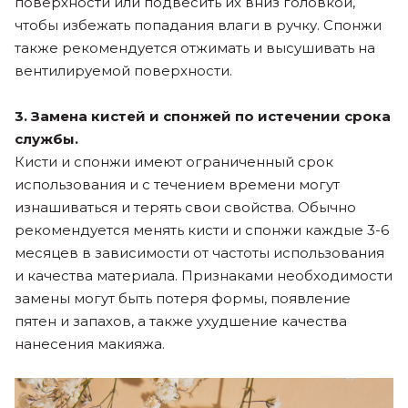
поверхности или подвесить их вниз головкой,
чтобы избежать попадания влаги в ручку. Спонжи
также рекомендуется отжимать и высушивать на
вентилируемой поверхности.
3. Замена кистей и спонжей по истечении срока
службы.
Кисти и спонжи имеют ограниченный срок
использования и с течением времени могут
изнашиваться и терять свои свойства. Обычно
рекомендуется менять кисти и спонжи каждые 3-6
месяцев в зависимости от частоты использования
и качества материала. Признаками необходимости
замены могут быть потеря формы, появление
пятен и запахов, а также ухудшение качества
нанесения макияжа.