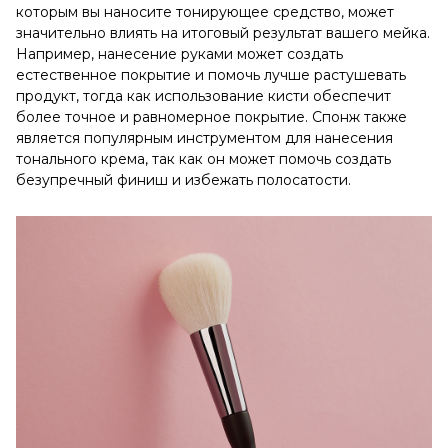
которым вы наносите тонирующее средство, может
значительно влиять на итоговый результат вашего мейка.
Например, нанесение руками может создать
естественное покрытие и помочь лучше растушевать
продукт, тогда как использование кисти обеспечит
более точное и равномерное покрытие. Спонж также
является популярным инструментом для нанесения
тонального крема, так как он может помочь создать
безупречный финиш и избежать полосатости.