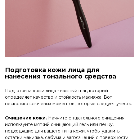
Подготовка кожи лица для
нанесения тонального средства
Подготовка кожи лица - важный шаг, который
определяет качество и стойкость макияжа. Вот
несколько ключевых моментов, которые следует учесть:
Очищение кожи.
Начните с тщательного очищения,
используйте мягкий очищающий гель или пенку,
подходящие для вашего типа кожи, чтобы удалить
остатки макияжа, себума и загрязнений с поверхности